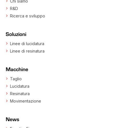
Chi siamo
R&D
Ricerca e sviluppo
Soluzioni
Linee di lucidatura
Linee di resinatura
Macchine
Taglio
Lucidatura
Resinatura
Movimentazione
News