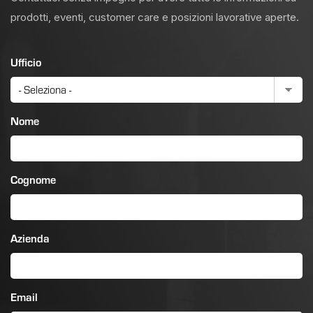
prodotti, eventi, customer care e posizioni lavorative aperte.
Ufficio
Nome
Cognome
Azienda
Email