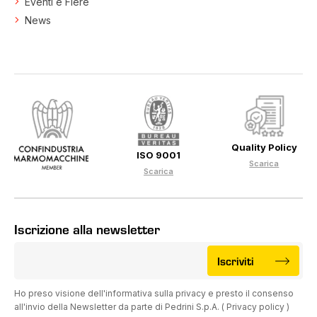
Eventi e Fiere
News
Quality Policy
ISO 9001
Scarica
Scarica
Iscrizione alla newsletter
Iscriviti
Ho preso visione dell'informativa sulla privacy e presto il consenso
all'invio della Newsletter da parte di Pedrini S.p.A. (
Privacy policy
)