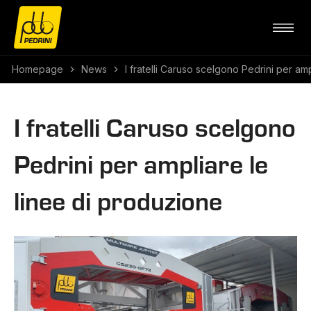
Homepage
News
I fratelli Caruso scelgono Pedrini per am
I fratelli Caruso scelgono
Pedrini per ampliare le
linee di produzione