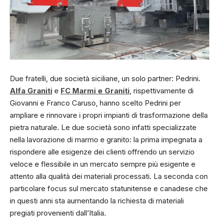
Due fratelli, due società siciliane, un solo partner: Pedrini.
Alfa Graniti
e
FC Marmi e Graniti
, rispettivamente di
Giovanni e Franco Caruso, hanno scelto Pedrini per
ampliare e rinnovare i propri impianti di trasformazione della
pietra naturale. Le due società sono infatti specializzate
nella lavorazione di marmo e granito: la prima impegnata a
rispondere alle esigenze dei clienti offrendo un servizio
veloce e flessibile in un mercato sempre più esigente e
attento alla qualità dei materiali processati. La seconda con
particolare focus sul mercato statunitense e canadese che
in questi anni sta aumentando la richiesta di materiali
pregiati provenienti dall’Italia.