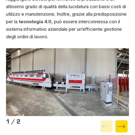
altissimo grado di qualità della lucidatura con bassi costi di
utilizzo e manutenzione. Inoltre, grazie alla predisposizione
per la
tecnologia 4.0
, può essere interconnessa con il
sistema informativo aziendale per un’efficiente gestione
degli ordini di lavoro.
1 / 2