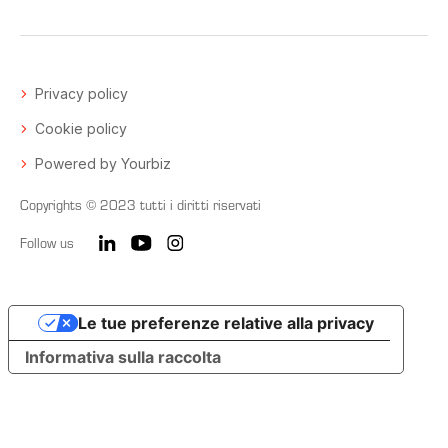
Privacy policy
Cookie policy
Powered by Yourbiz
Copyrights © 2023 tutti i diritti riservati
Follow us
Le tue preferenze relative alla privacy
Informativa sulla raccolta