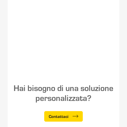
Hai bisogno di una soluzione
personalizzata?
Contattaci