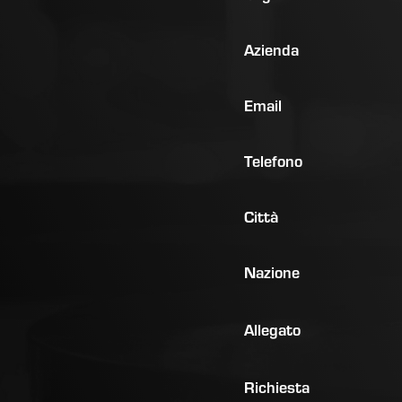
Azienda
Email
Telefono
Città
Nazione
Allegato
Richiesta