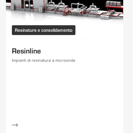
Resinatura e consolidamento
Resinline
Impianti di resinatura a microonde