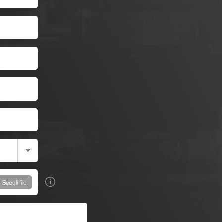
Scegli file