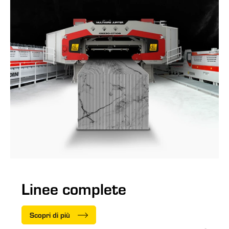
Linee complete
Scopri di più