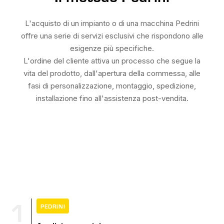
L'acquisto di un impianto o di una macchina Pedrini
offre una serie di servizi esclusivi che rispondono alle
esigenze più specifiche.
L'ordine del cliente attiva un processo che segue la
vita del prodotto, dall'apertura della commessa, alle
fasi di personalizzazione, montaggio, spedizione,
installazione fino all'assistenza post-vendita.
1
PEDRINI