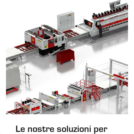
Le nostre soluzioni per