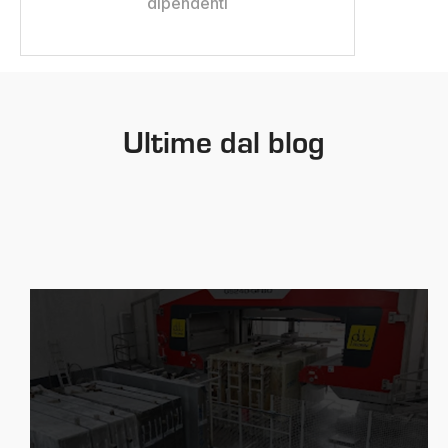
dipendenti
Ultime dal blog