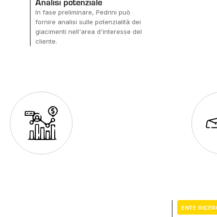
Analisi potenziale
In fase preliminare, Pedrini può
fornire analisi sulle potenzialità dei
giacimenti nell'area d'interesse del
cliente.
ENTE RICE