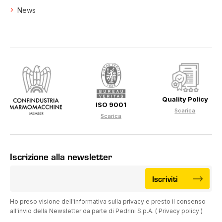
News
Quality Policy
ISO 9001
Scarica
Scarica
Iscrizione alla newsletter
Iscriviti
Ho preso visione dell'informativa sulla privacy e presto il consenso
all'invio della Newsletter da parte di Pedrini S.p.A. (
Privacy policy
)