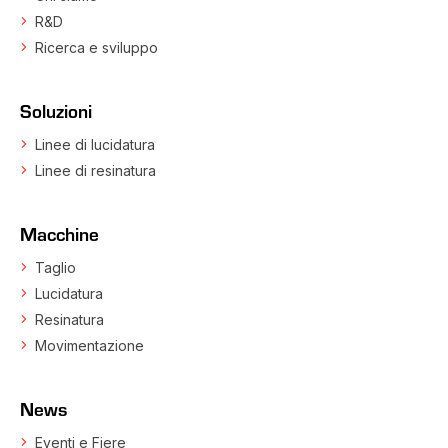
R&D
Ricerca e sviluppo
Soluzioni
Linee di lucidatura
Linee di resinatura
Macchine
Taglio
Lucidatura
Resinatura
Movimentazione
News
Eventi e Fiere