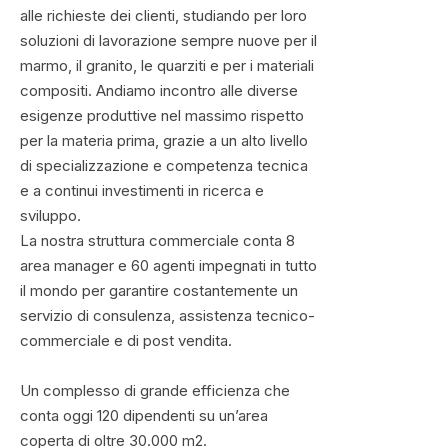
alle richieste dei clienti, studiando per loro
soluzioni di lavorazione sempre nuove per il
marmo, il granito, le quarziti e per i materiali
compositi. Andiamo incontro alle diverse
esigenze produttive nel massimo rispetto
per la materia prima, grazie a un alto livello
di specializzazione e competenza tecnica
e a continui investimenti in ricerca e
sviluppo.
La nostra struttura commerciale conta 8
area manager e 60 agenti impegnati in tutto
il mondo per garantire costantemente un
servizio di consulenza, assistenza tecnico-
commerciale e di post vendita.
Un complesso di grande efficienza che
conta oggi 120 dipendenti su un’area
coperta di oltre 30.000 m
2
.