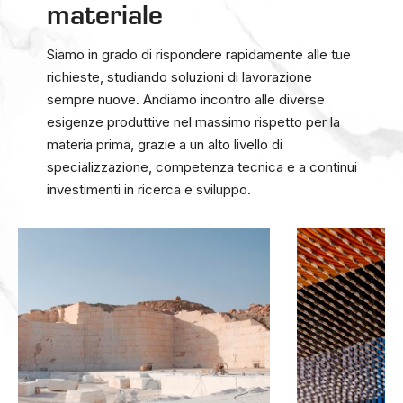
materiale
Siamo in grado di rispondere rapidamente alle tue
richieste, studiando soluzioni di lavorazione
sempre nuove. Andiamo incontro alle diverse
esigenze produttive nel massimo rispetto per la
materia prima, grazie a un alto livello di
specializzazione, competenza tecnica e a continui
investimenti in ricerca e sviluppo.