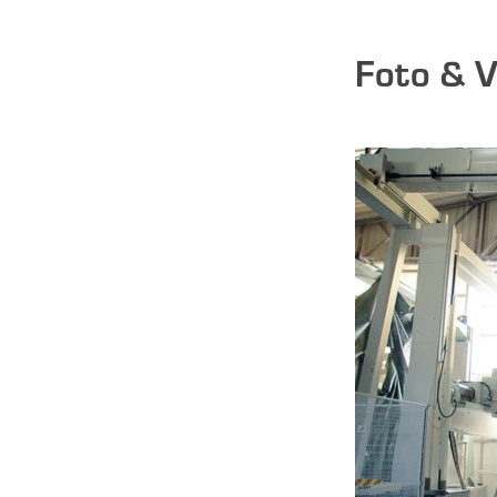
Foto & V