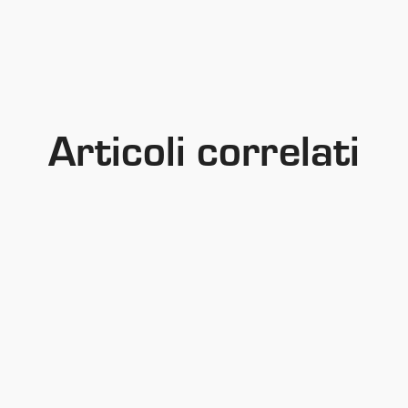
Articoli correlati