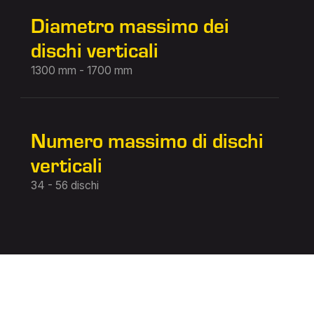
Diametro massimo dei
dischi verticali
1300 mm - 1700 mm
Numero massimo di dischi
verticali
34 - 56 dischi