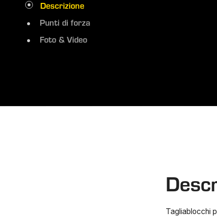
Descrizione
Punti di forza
Foto & Video
Descr
Tagliablocchi p