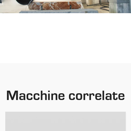
Macchine correlate