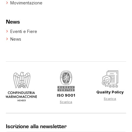
Movimentazione
News
Eventi e Fiere
News
Quality Policy
ISO 9001
Scarica
Scarica
Iscrizione alla newsletter