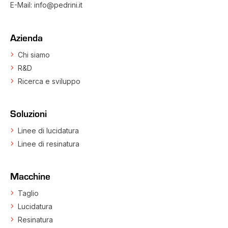
E-Mail:
info@pedrini.it
Azienda
Chi siamo
R&D
Ricerca e sviluppo
Soluzioni
Linee di lucidatura
Linee di resinatura
Macchine
Taglio
Lucidatura
Resinatura