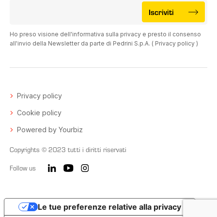
Iscriviti
Ho preso visione dell'informativa sulla privacy e presto il consenso
all'invio della Newsletter da parte di Pedrini S.p.A. (
Privacy policy
)
Privacy policy
Cookie policy
Powered by Yourbiz
Copyrights © 2023 tutti i diritti riservati
Follow us
Le tue preferenze relative alla privacy