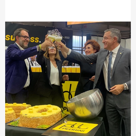
12 Settembre 2023