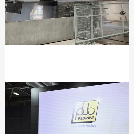
Marmomac 2022
07 Settembre 2022