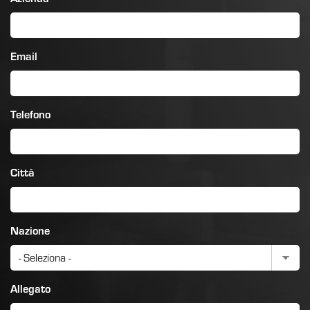
Email
Telefono
Città
Nazione
Allegato