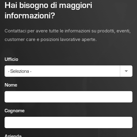
Hai bisogno di maggiori
informazioni?
Contattaci per avere tutte le informazioni su prodotti, eventi,
customer care e posizioni lavorative aperte.
Ufficio
Nome
Cognome
Azienda