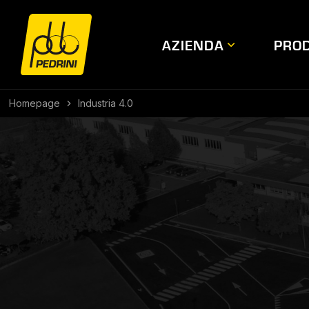
AZIENDA
PROD
Homepage
Industria 4.0