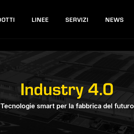
OTTI
LINEE
SERVIZI
NEWS
Industry 4.0
Tecnologie smart per la fabbrica del futuro