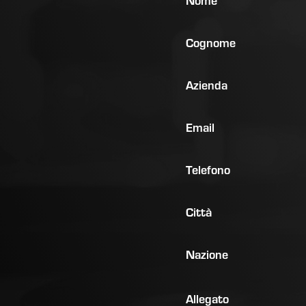
Nome
Cognome
Azienda
Email
Telefono
Città
Nazione
Allegato