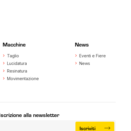
Macchine
News
Taglio
Eventi e Fiere
Lucidatura
News
Resinatura
Movimentazione
Iscrizione alla newsletter
Iscriviti