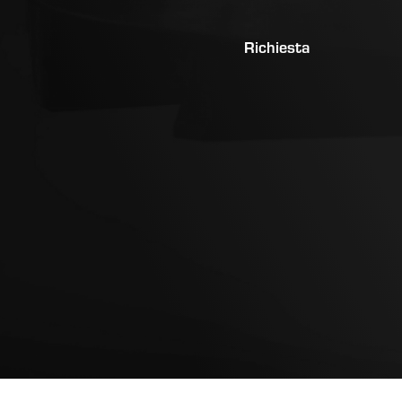
Richiesta