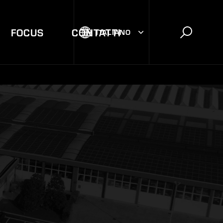
FOCUS
CONTATTI
ITALIANO