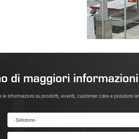
o di maggiori informazion
e le informazioni su prodotti, eventi, customer care e posizioni l