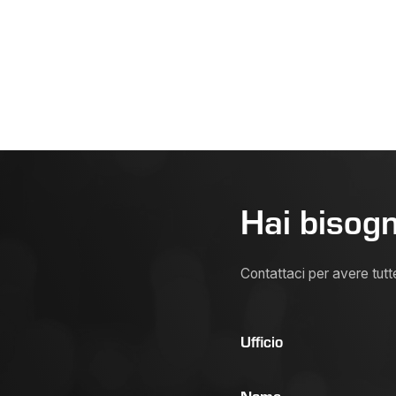
Hai bisogn
Contattaci per avere tutt
Ufficio