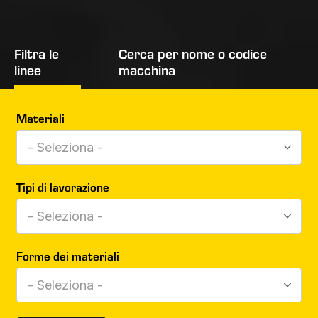
Filtra le
Cerca per nome o codice
linee
macchina
Materiali
- Seleziona -
Tipi di lavorazione
- Seleziona -
Forme dei materiali
- Seleziona -