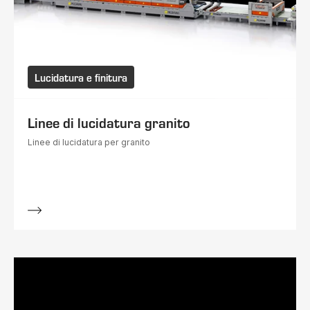
Lucidatura e finitura
Linee di lucidatura granito
Linee di lucidatura per granito