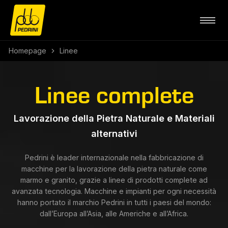
Homepage
Linee
Linee complete
Lavorazione della Pietra Naturale e Materiali
alternativi
Pedrini è leader internazionale nella fabbricazione di
macchine per la lavorazione della pietra naturale come
marmo e granito, grazie a linee di prodotti complete ad
avanzata tecnologia. Macchine e impianti per ogni necessità
hanno portato il marchio Pedrini in tutti i paesi del mondo:
dall’Europa all’Asia, alle Americhe e all’Africa.