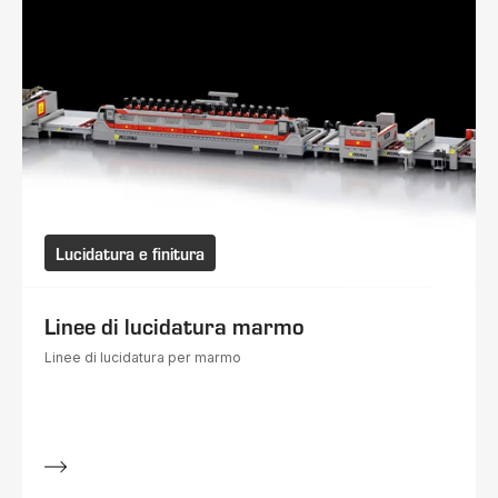
Lucidatura e finitura
Linee di lucidatura marmo
Linee di lucidatura per marmo