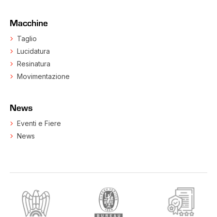
Macchine
Taglio
Lucidatura
Resinatura
Movimentazione
News
Eventi e Fiere
News