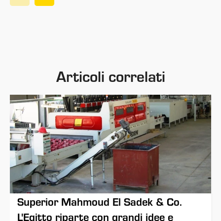
Articoli correlati
Superior Mahmoud El Sadek & Co.
L'Egitto riparte con grandi idee e