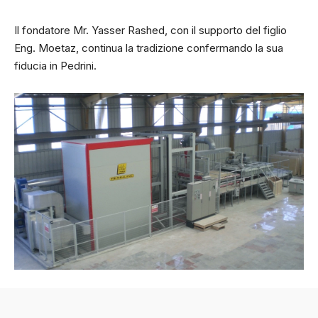
Il fondatore Mr. Yasser Rashed, con il supporto del figlio
Eng. Moetaz, continua la tradizione confermando la sua
fiducia in Pedrini.