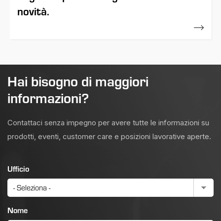
novità.
01 Gennaio 2014
Hai bisogno di maggiori
informazioni?
Contattaci senza impegno per avere tutte le informazioni su
prodotti, eventi, customer care e posizioni lavorative aperte.
Ufficio
Nome