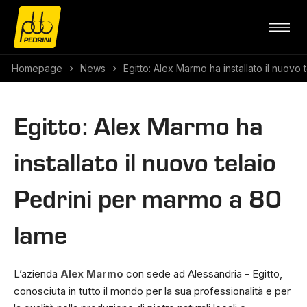
Homepage
News
Egitto: Alex Marmo ha installato il nuovo
Egitto: Alex Marmo ha
installato il nuovo telaio
Pedrini per marmo a 80
lame
L’azienda
Alex Marmo
con sede ad Alessandria - Egitto,
conosciuta in tutto il mondo per la sua professionalità e per