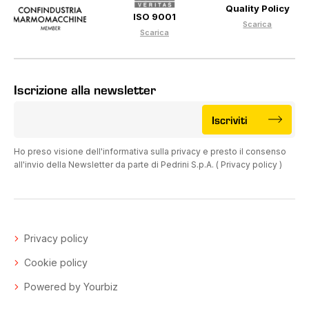
Quality Policy
ISO 9001
Scarica
Scarica
Iscrizione alla newsletter
Iscriviti
Ho preso visione dell'informativa sulla privacy e presto il consenso
all'invio della Newsletter da parte di Pedrini S.p.A. (
Privacy policy
)
Privacy policy
Cookie policy
Powered by Yourbiz