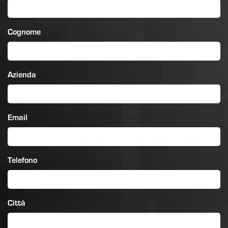
Cognome
Azienda
Email
Telefono
Città