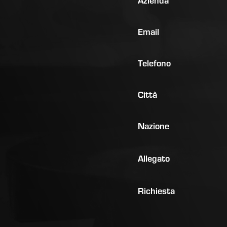
Email
Telefono
Città
Nazione
Allegato
Richiesta