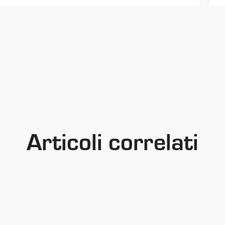
Articoli correlati