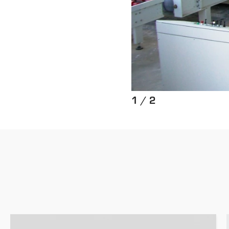
1 / 2