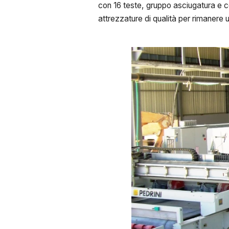
con 16 teste, gruppo asciugatura e ce
attrezzature di qualità per rimanere