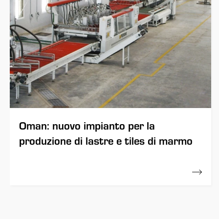
Oman: nuovo impianto per la
produzione di lastre e tiles di marmo
01 Novembre 2013