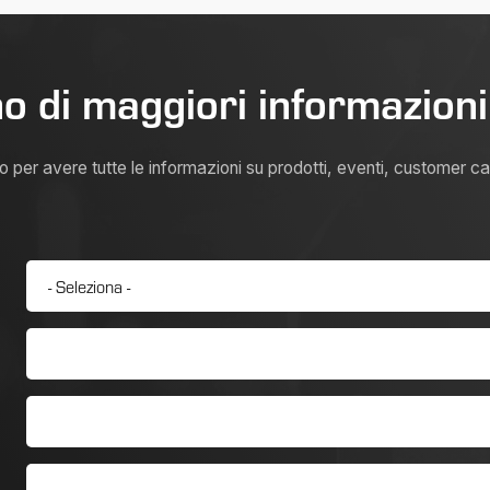
o di maggiori informazion
per avere tutte le informazioni su prodotti, eventi, customer car