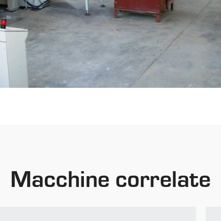
Macchine correlate