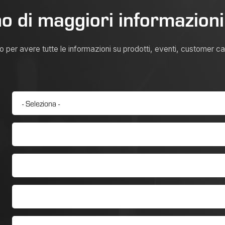
o di maggiori informazion
per avere tutte le informazioni su prodotti, eventi, customer car