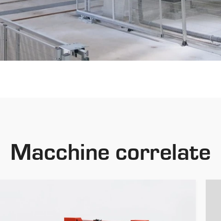
Macchine correlate