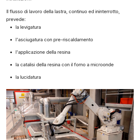
Il flusso di lavoro della lastra, continuo ed ininterrotto,
prevede:
la levigatura
l'asciugatura con pre-riscaldamento
l'applicazione della resina
la catalisi della resina con il forno a microonde
la lucidatura