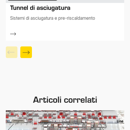
Tunnel di asciugatura
Sistemi di asciugatura e pre-riscaldamento
Articoli correlati