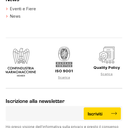
Eventi e Fiere
News
Quality Policy
ISO 9001
Scarica
Scarica
Iscrizione alla newsletter
Iscriviti
Ho preso visione dell'informativa sulla privacy e presto il consenso