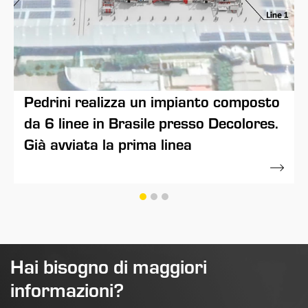
Pedrini realizza un impianto composto
da 6 linee in Brasile presso Decolores.
Già avviata la prima linea
06 Dicembre 2021
Hai bisogno di maggiori
informazioni?