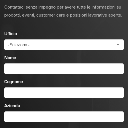
Contattaci senza impegno per avere tutte le informazioni su
prodotti, eventi, customer care e posizioni lavorative aperte.
Ufficio
Nome
Cognome
Azienda