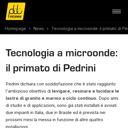
Homepage
News
Tecnologia a microonde: il primato di Ped
Tecnologia a microonde:
il primato di Pedrini
Pedrini dichiara con soddisfazione che è stato raggiunto
l'ambizioso obiettivo di
levigare, resinare e lucidare le
lastre di granito e marmo a ciclo continuo
. Dopo anni
di studio e di applicazioni, sono già stati installati e avviati
due impianti in Italia, due in Brasile ed è prevista nei
prossimi mesi la messa in funzione di altre quattro
installazioni.