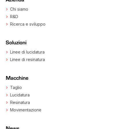
Chi siamo
R&D
Ricerca e sviluppo
Soluzioni
Linee di lucidatura
Linee di resinatura
Macchine
Taglio
Lucidatura
Resinatura
Movimentazione
News