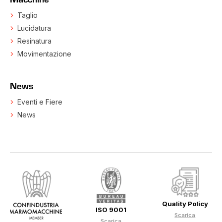
Taglio
Lucidatura
Resinatura
Movimentazione
News
Eventi e Fiere
News
Quality Policy
ISO 9001
Scarica
Scarica