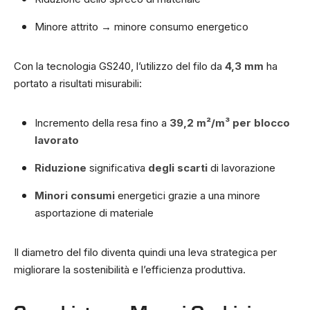
Minore attrito → minore consumo energetico
Con la tecnologia GS240, l’utilizzo del filo da
4,3 mm
ha
portato a risultati misurabili:
Incremento della resa fino a
39,2 m²/m³ per blocco
lavorato
Riduzione
significativa
degli scarti
di lavorazione
Minori consumi
energetici grazie a una minore
asportazione di materiale
Il diametro del filo diventa quindi una leva strategica per
migliorare la sostenibilità e l’efficienza produttiva.