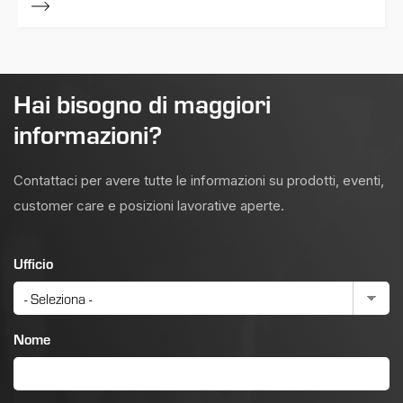
Hai bisogno di maggiori
informazioni?
Contattaci per avere tutte le informazioni su prodotti, eventi,
customer care e posizioni lavorative aperte.
Ufficio
Nome