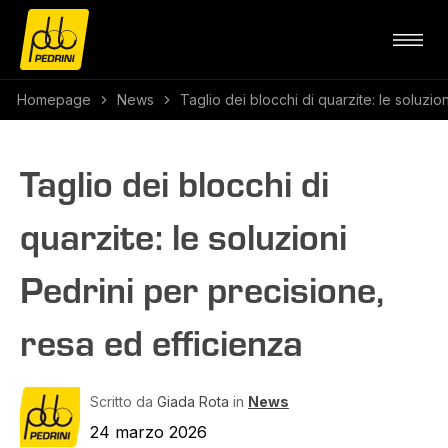
Homepage
News
Taglio dei blocchi di quarzite: le soluzio
Taglio dei blocchi di
quarzite: le soluzioni
Pedrini per precisione,
resa ed efficienza
Scritto da
Giada Rota
in
News
24 marzo 2026