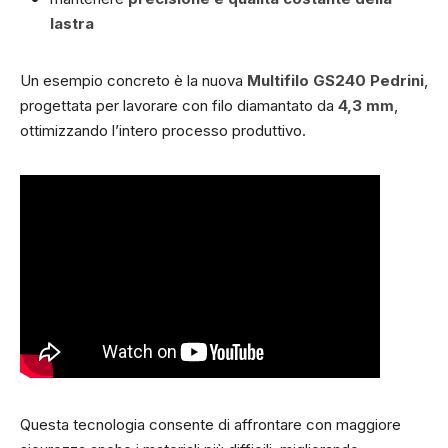
lastra
Un esempio concreto è la nuova
Multifilo GS240 Pedrini
,
progettata per lavorare con filo diamantato da
4,3 mm
,
ottimizzando l’intero processo produttivo.
Questa tecnologia consente di affrontare con maggiore