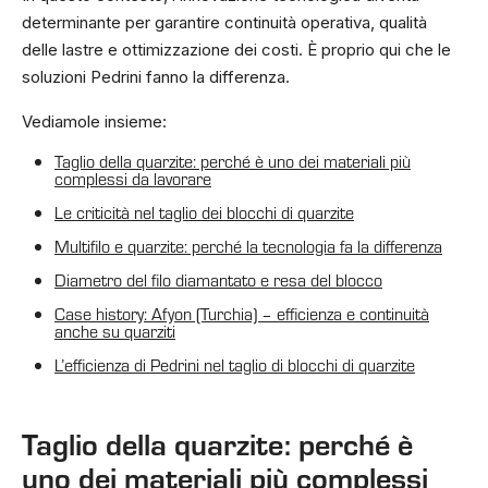
determinante per garantire continuità operativa, qualità
delle lastre e ottimizzazione dei costi. È proprio qui che le
soluzioni Pedrini fanno la differenza.
Vediamole insieme:
Taglio della quarzite: perché è uno dei materiali più
complessi da lavorare
Le criticità nel taglio dei blocchi di quarzite
Multifilo e quarzite: perché la tecnologia fa la differenza
Diametro del filo diamantato e resa del blocco
Case history: Afyon (Turchia) – efficienza e continuità
anche su quarziti
L’efficienza di Pedrini nel taglio di blocchi di quarzite
Taglio della quarzite: perché è
uno dei materiali più complessi