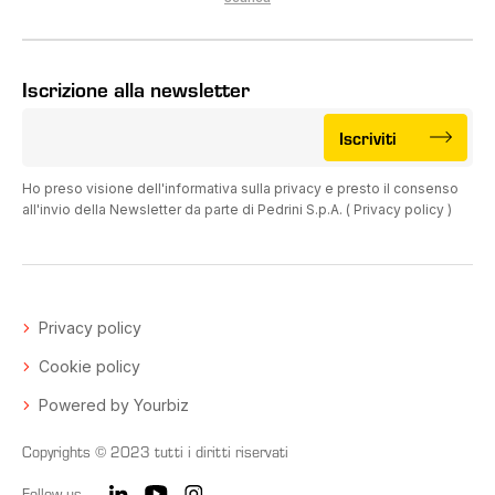
Iscrizione alla newsletter
Iscriviti
Ho preso visione dell'informativa sulla privacy e presto il consenso
all'invio della Newsletter da parte di Pedrini S.p.A. (
Privacy policy
)
Privacy policy
Cookie policy
Powered by Yourbiz
Copyrights © 2023 tutti i diritti riservati
Follow us