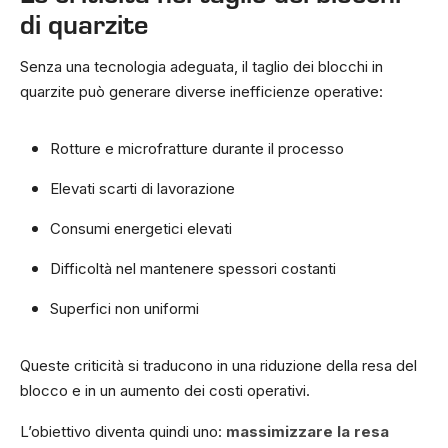
di quarzite
Senza una tecnologia adeguata, il taglio dei blocchi in
quarzite può generare diverse inefficienze operative:
Rotture e microfratture durante il processo
Elevati scarti di lavorazione
Consumi energetici elevati
Difficoltà nel mantenere spessori costanti
Superfici non uniformi
Queste criticità si traducono in una riduzione della resa del
blocco e in un aumento dei costi operativi.
L’obiettivo diventa quindi uno:
massimizzare la resa