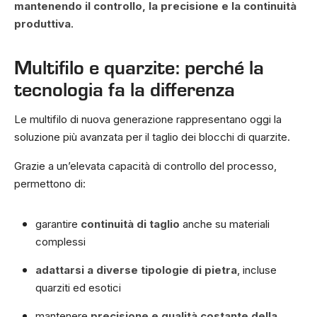
mantenendo il controllo, la precisione e la
continuità
produttiva
.
Multifilo e quarzite: perché la
tecnologia fa la differenza
Le multifilo di nuova generazione rappresentano oggi la
soluzione più avanzata per il taglio dei blocchi di quarzite.
Grazie a un’elevata capacità di controllo del processo,
permettono di:
garantire
continuità di taglio
anche su materiali
complessi
adattarsi a diverse tipologie di pietra
, incluse
quarziti ed esotici
mantenere
precisione e qualità costante della