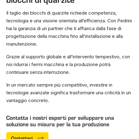
Il taglio dei blocchi di quarzite richiede competenza,
tecnologia e una visione orientata all’efficienza. Con Pedrini
hai la garanzia di un partner che ti affianca dalla fase di
progettazione della macchina fino all’installazione e alla
manutenzione.
Grazie al supporto globale e all’intervento tempestivo, con
noi ridurrai i fermi macchina e la produzione potrà
continuare senza interruzione.
In un mercato sempre più competitivo, investire in
tecnologie avanzate significa trasformare una criticità in un
vantaggio concreto.
Contatta i nostri esperti per sviluppare una
soluzione su misura per la tua produzione
Contattaci