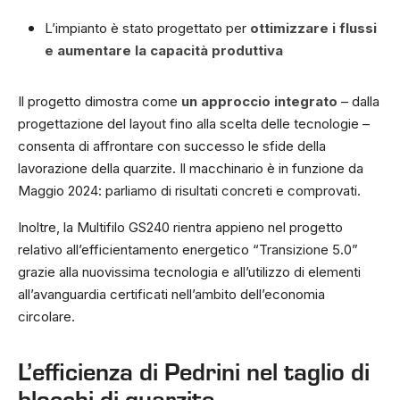
L’impianto è stato progettato per
ottimizzare i flussi
e aumentare la capacità produttiva
Il progetto dimostra come
un approccio integrato
– dalla
progettazione del layout fino alla scelta delle tecnologie –
consenta di affrontare con successo le sfide della
lavorazione della quarzite. Il macchinario è in funzione da
Maggio 2024: parliamo di risultati concreti e comprovati.
Inoltre, la Multifilo GS240 rientra appieno nel progetto
relativo all’efficientamento energetico “Transizione 5.0”
grazie alla nuovissima tecnologia e all’utilizzo di elementi
all’avanguardia certificati nell’ambito dell’economia
circolare.
L’efficienza di Pedrini nel taglio di
blocchi di quarzite