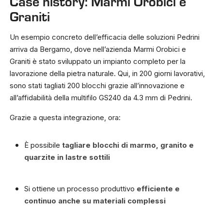
Case history: Marmi Orobici e
Graniti
Un esempio concreto dell’efficacia delle soluzioni Pedrini
arriva da Bergamo, dove nell’azienda Marmi Orobici e
Graniti è stato sviluppato un impianto completo per la
lavorazione della pietra naturale. Qui, in 200 giorni lavorativi,
sono stati tagliati 200 blocchi grazie all’innovazione e
all’affidabilità della multifilo GS240 da 4.3 mm di Pedrini.
Grazie a questa integrazione, ora:
È possibile
tagliare blocchi di marmo, granito e
quarzite in lastre sottili
Si ottiene un processo produttivo
efficiente e
continuo anche su materiali complessi