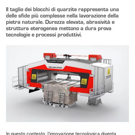
Il taglio dei blocchi di quarzite rappresenta una
delle sfide più complesse nella lavorazione della
pietra naturale. Durezza elevata, abrasività e
struttura eterogenea mettono a dura prova
tecnologie e processi produttivi.
In questo contesto, l’innovazione tecnologica diventa