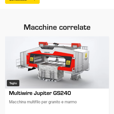
Macchine correlate
Taglio
Multiwire Jupiter GS240
Macchina multifilo per granito e marmo