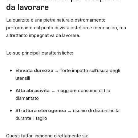
da lavorare
La quarzite è una pietra naturale estremamente
performante dal punto di vista estetico e meccanico, ma
altrettanto impegnativa da lavorare.
Le sue principali caratteristiche:
Elevata durezza
→ forte impatto sull’usura degli
utensili
Alta abrasività
→ maggiore consumo di filo
diamantato
Struttura eterogenea
→ rischio di discontinuità
durante il taglio
Questi fattori incidono direttamente su: