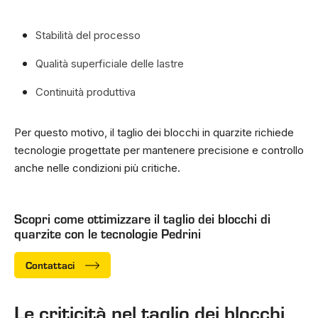
Stabilità del processo
Qualità superficiale delle lastre
Continuità produttiva
Per questo motivo, il taglio dei blocchi in quarzite richiede
tecnologie progettate per mantenere precisione e controllo
anche nelle condizioni più critiche.
Scopri come ottimizzare il taglio dei blocchi di
quarzite con le tecnologie Pedrini
Contattaci
Le criticità nel taglio dei blocchi