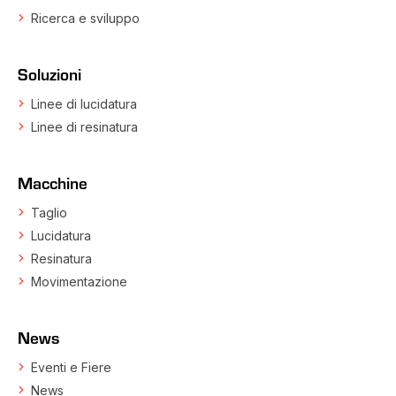
Ricerca e sviluppo
Soluzioni
Linee di lucidatura
Linee di resinatura
Macchine
Taglio
Lucidatura
Resinatura
Movimentazione
News
Eventi e Fiere
News