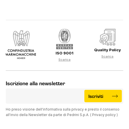
Quality Policy
ISO 9001
Scarica
Scarica
Iscrizione alla newsletter
Iscriviti
Ho preso visione dell'informativa sulla privacy e presto il consenso
all'invio della Newsletter da parte di Pedrini S.p.A. (
Privacy policy
)