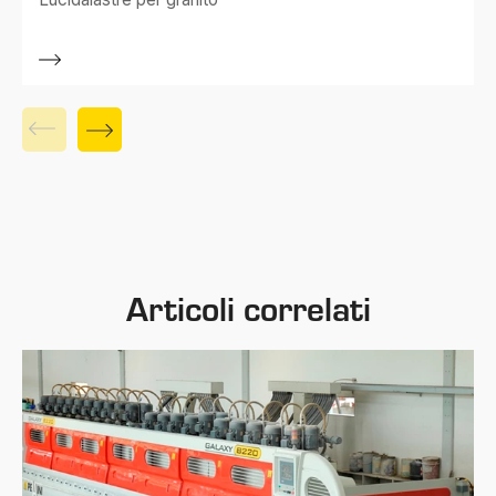
Articoli correlati