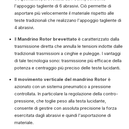
l'appoggio tagliente di 6 abrasivi. Ciò permette di
asportare più velocemente il materiale rispetto alle
teste tradizionali che realizzano l'appoggio tagliente di
4 abrasivi.
Il
Mandrino Rotor brevettato
è caratterizzato dalla
trasmissione diretta che annulla le tensioni indotte dalle
tradizionali trasmissioni a cinghie e pulegge. I vantaggi
di tale tecnologia sono: trasmissione più efficace della
potenza e centraggio più preciso delle teste lucidanti.
Il movimento verticale del mandrino Rotor
è
azionato con un sistema pneumatico a pressione
controllata. In particolare la regolazione della contro-
pressione, che toglie peso alla testa lucidante,
consente di gestire con assoluta precisione la forza
esercitata dagli abrasivi e quindi l'asportazione di
materiale.