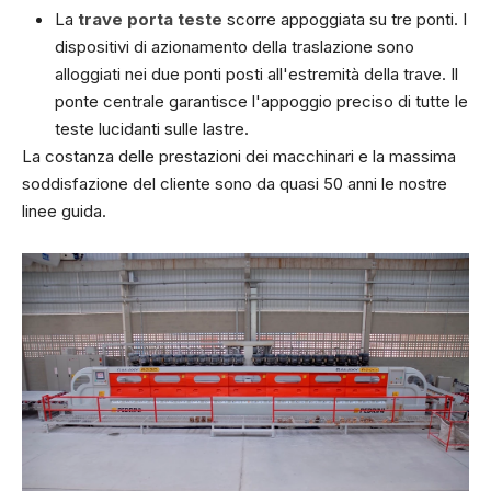
La
trave porta teste
scorre appoggiata su tre ponti. I
dispositivi di azionamento della traslazione sono
alloggiati nei due ponti posti all'estremità della trave. Il
ponte centrale garantisce l'appoggio preciso di tutte le
teste lucidanti sulle lastre.
La costanza d
elle prestazioni dei macchinari e la massima
soddisfazione del cliente sono da quasi 50 anni le nostre
linee guida.