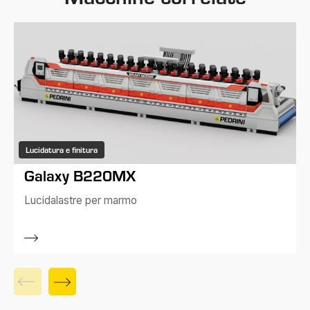
Lucidatura e finitura
Galaxy B220MX
Lucidalastre per marmo