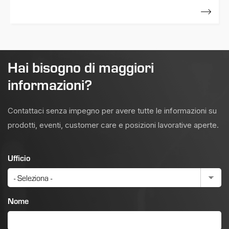
11 Maggio 2023
Hai bisogno di maggiori
informazioni?
Contattaci senza impegno per avere tutte le informazioni su
prodotti, eventi, customer care e posizioni lavorative aperte.
Ufficio
Nome