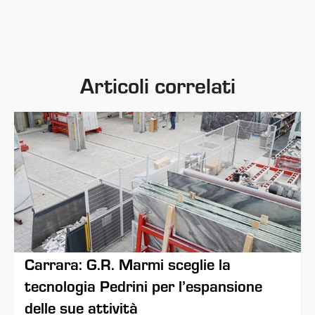
Articoli correlati
Carrara: G.R. Marmi sceglie la
tecnologia Pedrini per l’espansione
delle sue attività