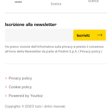
Scarica
Scarica
Iscrizione alla newsletter
Iscriviti
Ho preso visione dell'informativa sulla privacy e presto il consenso
all'invio della Newsletter da parte di Pedrini S.p.A. (
Privacy policy
)
Privacy policy
Cookie policy
Powered by Yourbiz
Copyrights © 2023 tutti i diritti riservati