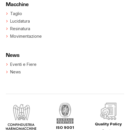
Macchine
Taglio
Lucidatura
Resinatura
Movimentazione
News
Eventi e Fiere
News
Quality Policy
ISO 9001