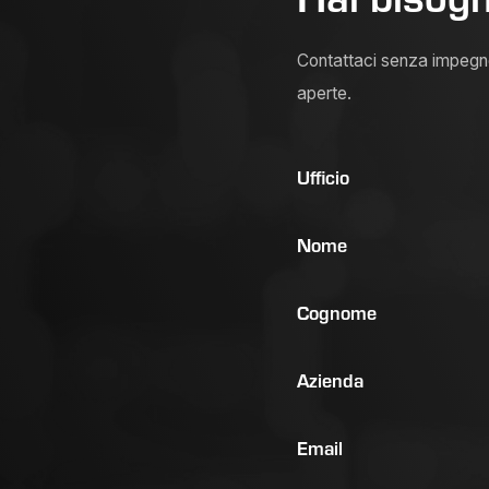
Contattaci senza impegno 
aperte.
Ufficio
Nome
Cognome
Azienda
Email