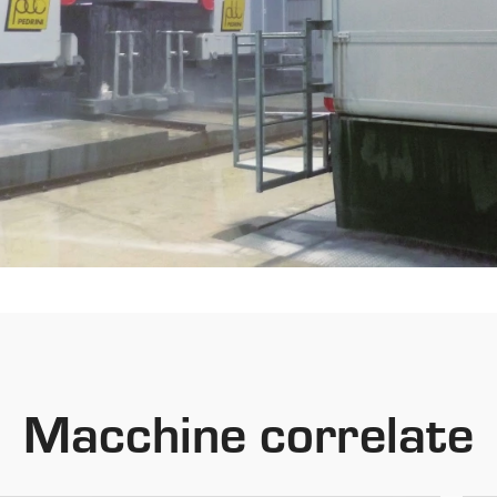
Macchine correlate