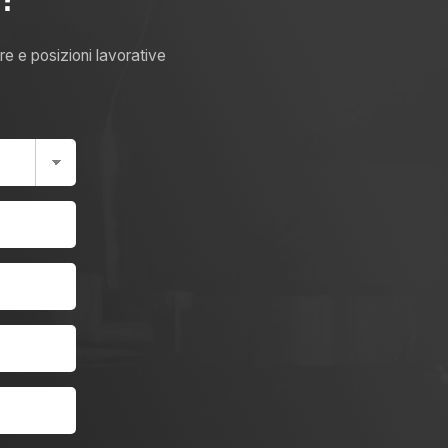
e e posizioni lavorative