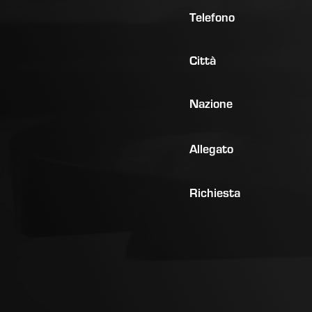
Telefono
Città
Nazione
Allegato
Richiesta