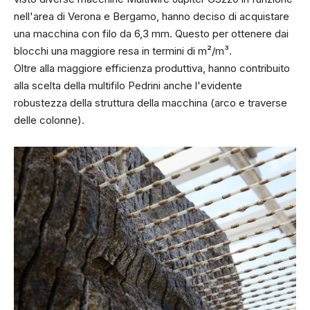
nell'area di Verona e Bergamo, hanno deciso di acquistare
una macchina con filo da 6,3 mm. Questo per ottenere dai
blocchi una maggiore resa in termini di m²/m³.
Oltre alla maggiore efficienza produttiva, hanno contribuito
alla scelta della multifilo Pedrini anche l'evidente
robustezza della struttura della macchina (arco e traverse
delle colonne).