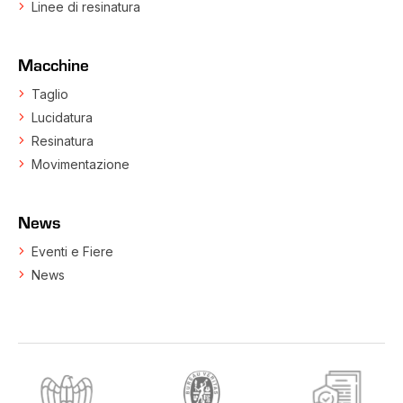
Linee di resinatura
Macchine
Taglio
Lucidatura
Resinatura
Movimentazione
News
Eventi e Fiere
News