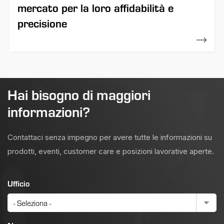
mercato per la loro affidabilità e
precisione
23 Novembre 2021
Hai bisogno di maggiori
informazioni?
Contattaci senza impegno per avere tutte le informazioni su
prodotti, eventi, customer care e posizioni lavorative aperte.
Ufficio