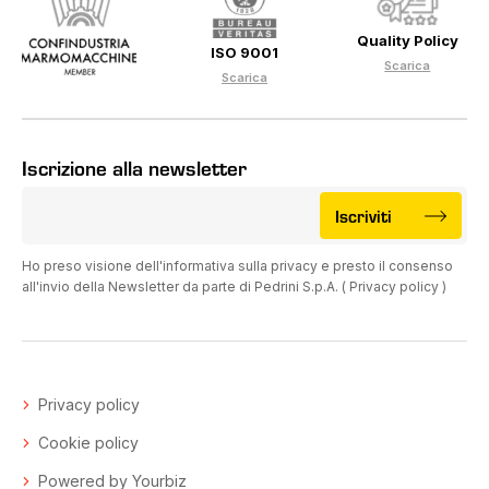
Quality Policy
ISO 9001
Scarica
Scarica
Iscrizione alla newsletter
Iscriviti
Ho preso visione dell'informativa sulla privacy e presto il consenso
all'invio della Newsletter da parte di Pedrini S.p.A. (
Privacy policy
)
Privacy policy
Cookie policy
Powered by Yourbiz