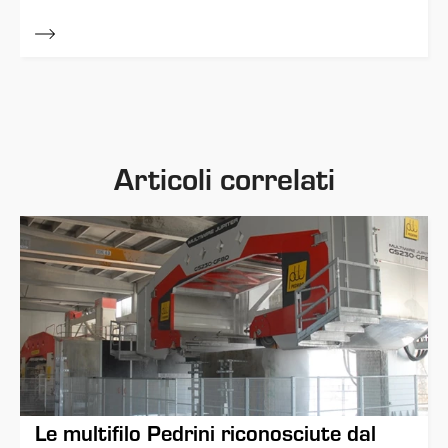
Articoli correlati
Le multifilo Pedrini riconosciute dal