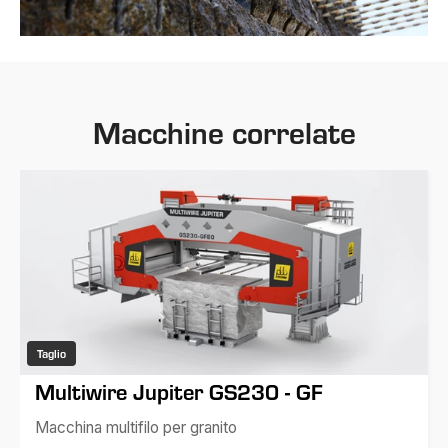
Macchine correlate
Taglio
Multiwire Jupiter GS230 - GF
Macchina multifilo per granito