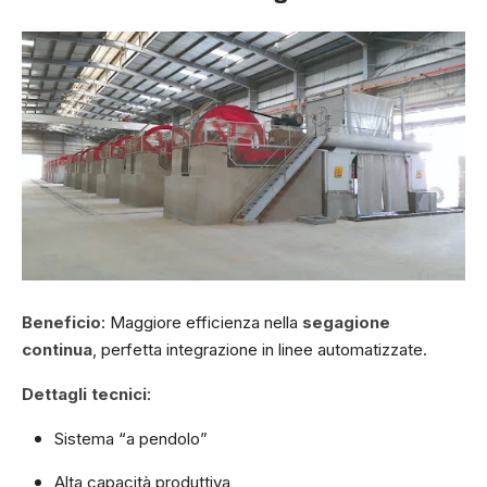
Beneficio
: Maggiore efficienza nella
segagione
continua
, perfetta integrazione in linee automatizzate.
Dettagli tecnici
:
Sistema “a pendolo”
Alta capacità produttiva