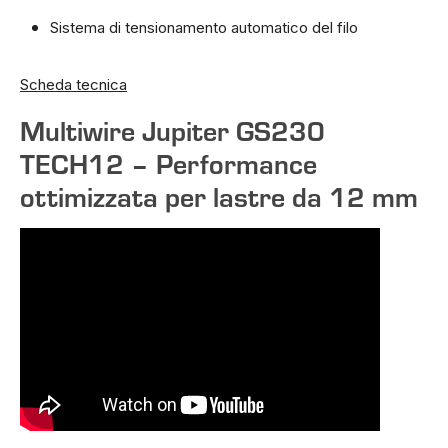
Sistema di tensionamento automatico del filo
Scheda tecnica
Multiwire Jupiter GS230
TECH12 – Performance
ottimizzata per lastre da 12 mm