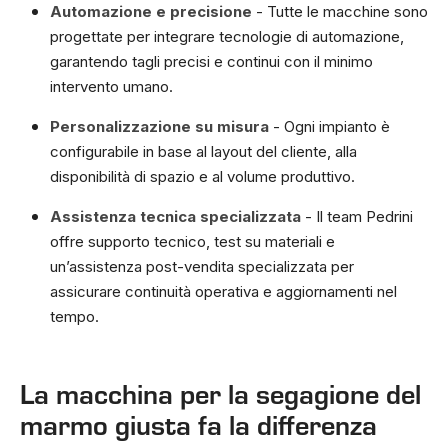
Automazione e precisione
- Tutte le macchine sono
progettate per integrare tecnologie di automazione,
garantendo tagli precisi e continui con il minimo
intervento umano.
Personalizzazione su misura
- Ogni impianto è
configurabile in base al layout del cliente, alla
disponibilità di spazio e al volume produttivo.
Assistenza tecnica specializzata
- Il team Pedrini
offre supporto tecnico, test su materiali e
un’assistenza post-vendita specializzata per
assicurare continuità operativa e aggiornamenti nel
tempo.
La macchina per la segagione del
marmo giusta fa la differenza