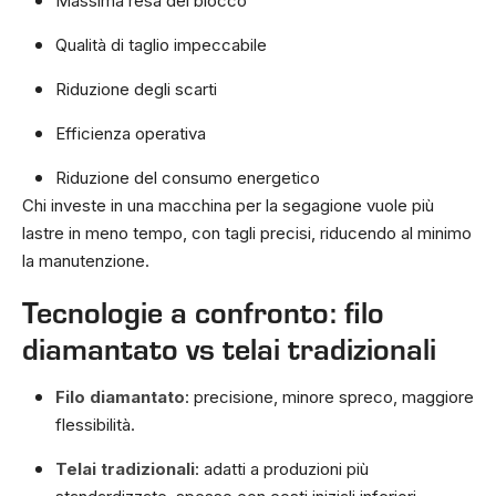
Massima resa del blocco
Qualità di taglio impeccabile
Riduzione degli scarti
Efficienza operativa
Riduzione del consumo energetico
Chi investe in una macchina per la segagione vuole più
lastre in meno tempo, con tagli precisi, riducendo al minimo
la manutenzione.
Tecnologie a confronto: filo
diamantato vs telai tradizionali
Filo diamantato
: precisione, minore spreco, maggiore
flessibilità.
Telai tradizionali
: adatti a produzioni più