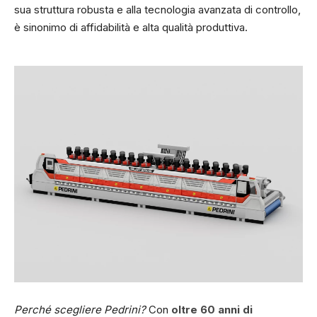
sua struttura robusta e alla tecnologia avanzata di controllo,
è sinonimo di affidabilità e alta qualità produttiva.
Perché scegliere Pedrini?
Con
oltre 60 anni di