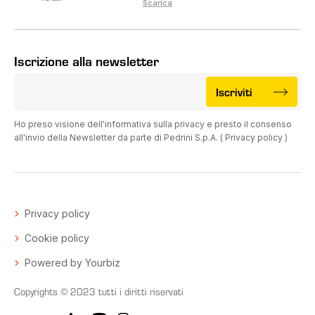
Scarica
Iscrizione alla newsletter
Iscriviti
Ho preso visione dell'informativa sulla privacy e presto il consenso
all'invio della Newsletter da parte di Pedrini S.p.A. (
Privacy policy
)
Privacy policy
Cookie policy
Powered by Yourbiz
Copyrights © 2023 tutti i diritti riservati