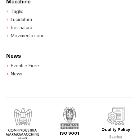
Macchine
Taglio
Lucidatura
Resinatura
Movimentazione
News
Eventi e Fiere
News
Quality Policy
ISO 9001
Scarica