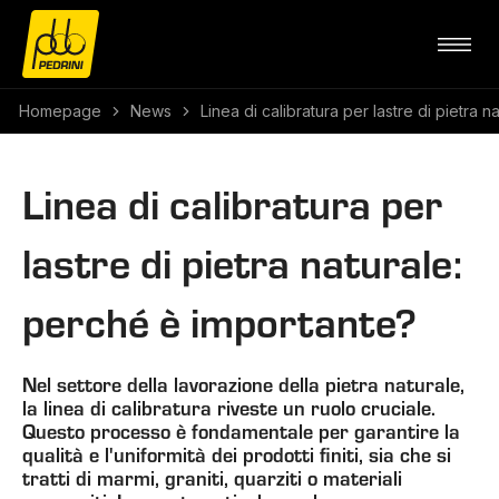
Homepage
News
Linea di calibratura per lastre di pietra 
Linea di calibratura per
lastre di pietra naturale:
perché è importante?
Nel settore della lavorazione della pietra naturale,
la linea di calibratura riveste un ruolo cruciale.
Questo processo è fondamentale per garantire la
qualità e l'uniformità dei prodotti finiti, sia che si
tratti di marmi, graniti, quarziti o materiali