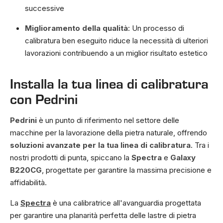
successive
Miglioramento della qualità
: Un processo di
calibratura ben eseguito riduce la necessità di ulteriori
lavorazioni contribuendo a un miglior risultato estetico
Installa la tua linea di calibratura
con Pedrini
Pedrini
è un punto di riferimento nel settore delle
macchine per la lavorazione della pietra naturale, offrendo
soluzioni avanzate per la tua linea di calibratura
. Tra i
nostri prodotti di punta, spiccano la
Spectra
e
Galaxy
B220CG
, progettate per garantire la massima precisione e
affidabilità.
La
Spectra
è una calibratrice all'avanguardia progettata
per garantire una planarità perfetta delle lastre di pietra