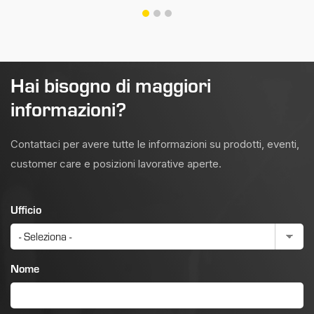
Hai bisogno di maggiori
informazioni?
Contattaci per avere tutte le informazioni su prodotti, eventi,
customer care e posizioni lavorative aperte.
Ufficio
Nome