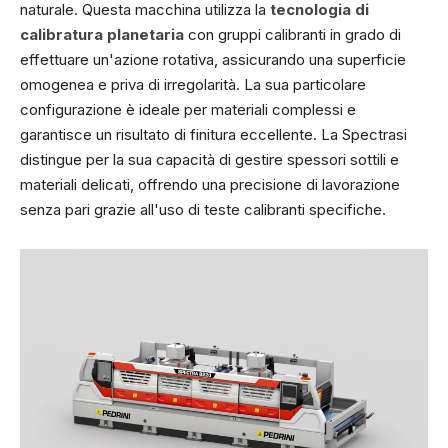
naturale. Questa macchina utilizza la
tecnologia di
calibratura planetaria
con gruppi calibranti in grado di
effettuare un'azione rotativa, assicurando una superficie
omogenea e priva di irregolarità. La sua particolare
configurazione è ideale per materiali complessi e
garantisce un risultato di finitura eccellente. La Spectrasi
distingue per la sua capacità di gestire spessori sottili e
materiali delicati, offrendo una precisione di lavorazione
senza pari grazie all'uso di teste calibranti specifiche.