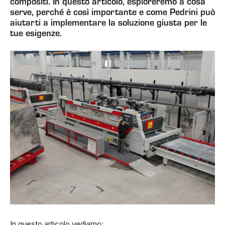
compositi. In questo articolo, esploreremo a cosa
serve, perché è così importante e come Pedrini può
aiutarti a implementare la soluzione giusta per le
tue esigenze.
In questo articolo vediamo: