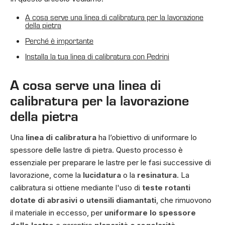
A cosa serve una linea di calibratura per la lavorazione
della pietra
Perché è importante
Installa la tua linea di calibratura con Pedrini
A cosa serve una linea di
calibratura per la lavorazione
della pietra
Una
linea di calibratura
ha l’obiettivo di uniformare lo
spessore delle lastre di pietra. Questo processo è
essenziale per preparare le lastre per le fasi successive di
lavorazione, come la
lucidatura
o la
resinatura
. La
calibratura si ottiene mediante l'uso di
teste rotanti
dotate di abrasivi o utensili diamantati
, che rimuovono
il materiale in eccesso, per
uniformare lo spessore