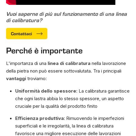
Vuoi saperne di più sul funzionamento di una linea
di calibratura?
Contattaci
Perché è importante
L'importanza di una
linea di calibratura
nella lavorazione
della pietra non può essere sottovalutata. Tra i principali
vantaggi
troviamo:
Uniformità dello spessore
: La calibratura garantisce
che ogni lastra abbia lo stesso spessore, un aspetto
cruciale per la qualità del prodotto finito
Efficienza produttiva
: Rimuovendo le imperfezioni
superficiali e le irregolarità, la linea di calibratura
favorisce una migliore esecuzione delle lavorazioni