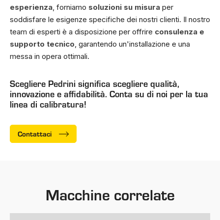
esperienza
, forniamo
soluzioni su misura
per
soddisfare le esigenze specifiche dei nostri clienti. Il nostro
team di esperti è a disposizione per offrire
consulenza e
supporto tecnico
, garantendo un'installazione e una
messa in opera ottimali.
Scegliere Pedrini significa scegliere qualità,
innovazione e affidabilità. Conta su di noi per la tua
linea di calibratura!
Contattaci
Macchine correlate