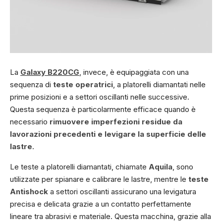
La
Galaxy B220CG
, invece, è equipaggiata con una
sequenza di
teste operatrici
, a platorelli diamantati nelle
prime posizioni e a settori oscillanti nelle successive.
Questa sequenza è particolarmente efficace quando è
necessario
rimuovere imperfezioni residue da
lavorazioni precedenti e levigare la superficie delle
lastre
.
Le teste a platorelli diamantati, chiamate
Aquila
, sono
utilizzate per spianare e calibrare le lastre, mentre le
teste
Antishock
a settori oscillanti assicurano una levigatura
precisa e delicata grazie a un contatto perfettamente
lineare tra abrasivi e materiale. Questa macchina, grazie alla