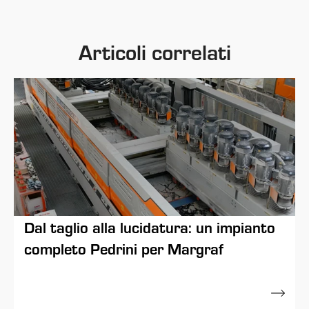
Articoli correlati
Dal taglio alla lucidatura: un impianto
completo Pedrini per Margraf
28 Novembre 2023