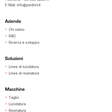
E-Mail:
info@pedrini.it
Azienda
Chi siamo
R&D
Ricerca e sviluppo
Soluzioni
Linee di lucidatura
Linee di resinatura
Macchine
Taglio
Lucidatura
Resinatura