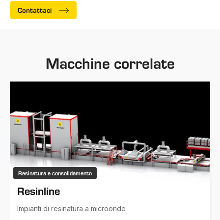
Contattaci
Macchine correlate
Resinatura e consolidamento
Resinline
Impianti di resinatura a microonde