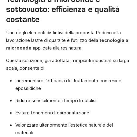
sottovuoto: efficienza e qualità
costante
Uno degli elementi distintivi della proposta Pedrini nella
lavorazione lastre di quarzite è l’utilizzo della
tecnologia a
microonde
applicata alla resinatura.
Questa soluzione, già adottata in impianti industriali su larga
scala, consente di:
Incrementare l’efficacia del trattamento con resine
epossidiche
Ridurre sensibilmente i tempi di catalisi
Evitare fenomeni di carbonatazione
Valorizzare ulteriormente l’estetica naturale del
materiale