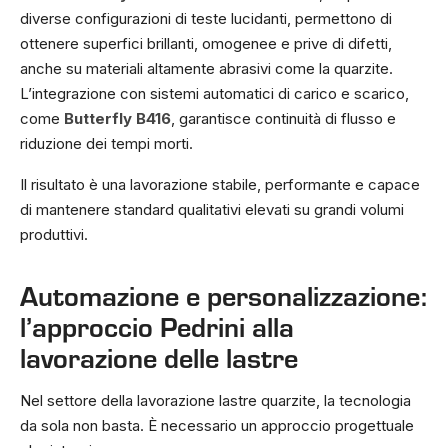
diverse configurazioni di teste lucidanti, permettono di
ottenere superfici brillanti, omogenee e prive di difetti,
anche su materiali altamente abrasivi come la quarzite.
L’integrazione con sistemi automatici di carico e scarico,
come
Butterfly B416
, garantisce continuità di flusso e
riduzione dei tempi morti.
Il risultato è una lavorazione stabile, performante e capace
di mantenere standard qualitativi elevati su grandi volumi
produttivi.
Automazione e personalizzazione:
l’approccio Pedrini alla
lavorazione delle lastre
Nel settore della lavorazione lastre quarzite, la tecnologia
da sola non basta. È necessario un approccio progettuale