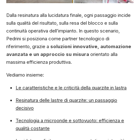
Dalla resinatura alla lucidatura finale, ogni passaggio incide
sulla qualità del risultato, sulla resa del blocco e sulla
continuità operativa dell’impianto. In questo scenario,
Pedrini si posiziona come partner tecnologico di
riferimento, grazie a
soluzioni innovative, automazione
avanzata e un approccio su misura
orientato alla
massima efficienza produttiva.
Vediamo insieme:
Le caratteristiche e le criticità della quarzite in lastra
Resinatura delle lastre di quarzite: un passaggio
decisivo
Tecnologia a microonde e sottovuoto: efficienza e
qualità costante