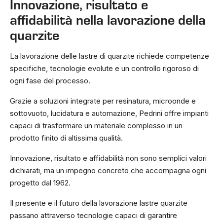
Innovazione, risultato e
affidabilità nella lavorazione della
quarzite
La lavorazione delle lastre di quarzite richiede competenze
specifiche, tecnologie evolute e un controllo rigoroso di
ogni fase del processo.
Grazie a soluzioni integrate per resinatura, microonde e
sottovuoto, lucidatura e automazione, Pedrini offre impianti
capaci di trasformare un materiale complesso in un
prodotto finito di altissima qualità.
Innovazione, risultato e affidabilità non sono semplici valori
dichiarati, ma un impegno concreto che accompagna ogni
progetto dal 1962.
Il presente e il futuro della lavorazione lastre quarzite
passano attraverso tecnologie capaci di garantire