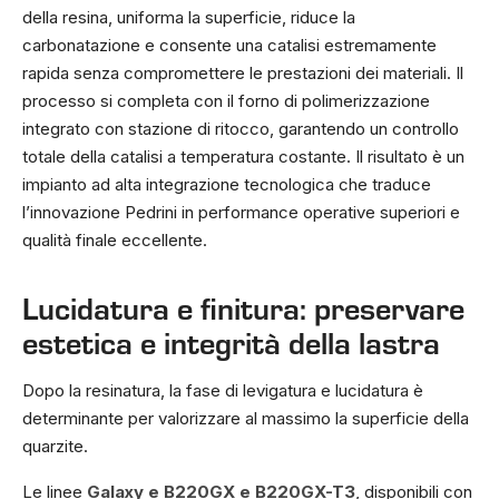
della resina, uniforma la superficie, riduce la
carbonatazione e consente una catalisi estremamente
rapida senza compromettere le prestazioni dei materiali. Il
processo si completa con il forno di polimerizzazione
integrato con stazione di ritocco, garantendo un controllo
totale della catalisi a temperatura costante. Il risultato è un
impianto ad alta integrazione tecnologica che traduce
l’innovazione Pedrini in performance operative superiori e
qualità finale eccellente.
Lucidatura e finitura: preservare
estetica e integrità della lastra
Dopo la resinatura, la fase di levigatura e lucidatura è
determinante per valorizzare al massimo la superficie della
quarzite.
Le linee
Galaxy e B220GX e B220GX-T3
, disponibili con