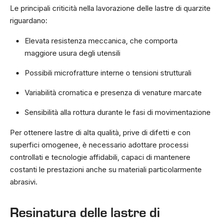
Le principali criticità nella lavorazione delle lastre di quarzite
riguardano:
Elevata resistenza meccanica, che comporta
maggiore usura degli utensili
Possibili microfratture interne o tensioni strutturali
Variabilità cromatica e presenza di venature marcate
Sensibilità alla rottura durante le fasi di movimentazione
Per ottenere lastre di alta qualità, prive di difetti e con
superfici omogenee, è necessario adottare processi
controllati e tecnologie affidabili, capaci di mantenere
costanti le prestazioni anche su materiali particolarmente
abrasivi.
Resinatura delle lastre di