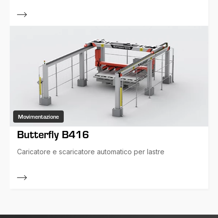
Movimentazione
Butterfly B416
Caricatore e scaricatore automatico per lastre