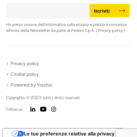
Iscriviti
Ho preso visione dell'informativa sulla privacy e presto il consenso
all'invio della Newsletter da parte di Pedrini S.p.A. (
Privacy policy
)
Privacy policy
Cookie policy
Powered by Yourbiz
Copyrights © 2023 tutti i diritti riservati
Follow us
Le tue preferenze relative alla privacy