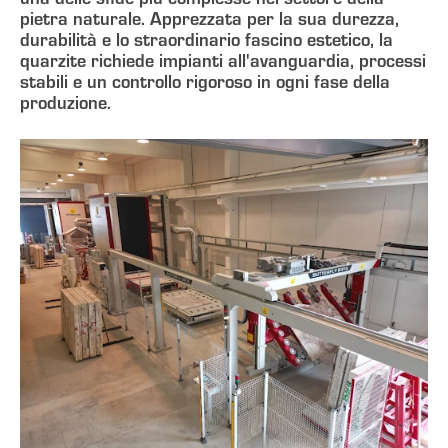
pietra naturale. Apprezzata per la sua durezza,
durabilità e lo straordinario fascino estetico, la
quarzite richiede impianti all'avanguardia, processi
stabili e un controllo rigoroso in ogni fase della
produzione.