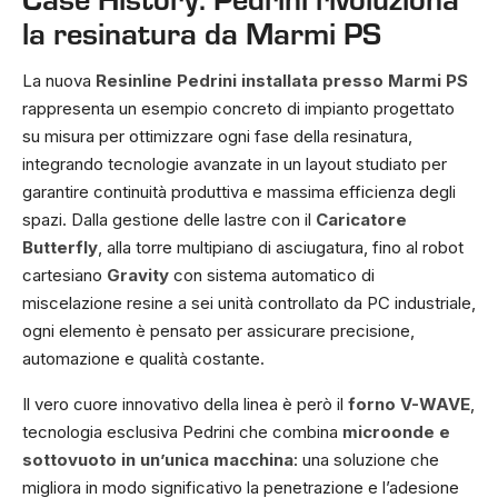
la resinatura da Marmi PS
La nuova
Resinline Pedrini installata presso Marmi PS
rappresenta un esempio concreto di impianto progettato
su misura per ottimizzare ogni fase della resinatura,
integrando tecnologie avanzate in un layout studiato per
garantire continuità produttiva e massima efficienza degli
spazi. Dalla gestione delle lastre con il
Caricatore
Butterfly
, alla torre multipiano di asciugatura, fino al robot
cartesiano
Gravity
con sistema automatico di
miscelazione resine a sei unità controllato da PC industriale,
ogni elemento è pensato per assicurare precisione,
automazione e qualità costante.
Il vero cuore innovativo della linea è però il
forno V-WAVE
,
tecnologia esclusiva Pedrini che combina
microonde e
sottovuoto in un’unica macchina
: una soluzione che
migliora in modo significativo la penetrazione e l’adesione