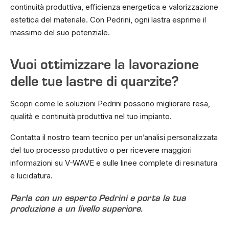
continuità produttiva, efficienza energetica e valorizzazione
estetica del materiale. Con Pedrini, ogni lastra esprime il
massimo del suo potenziale.
Vuoi ottimizzare la lavorazione
delle tue lastre di quarzite?
Scopri come le soluzioni Pedrini possono migliorare resa,
qualità e continuità produttiva nel tuo impianto.
Contatta il nostro team tecnico per un’analisi personalizzata
del tuo processo produttivo o per ricevere maggiori
informazioni su V-WAVE e sulle linee complete di resinatura
e lucidatura.
Parla con un esperto Pedrini e porta la tua
produzione a un livello superiore.