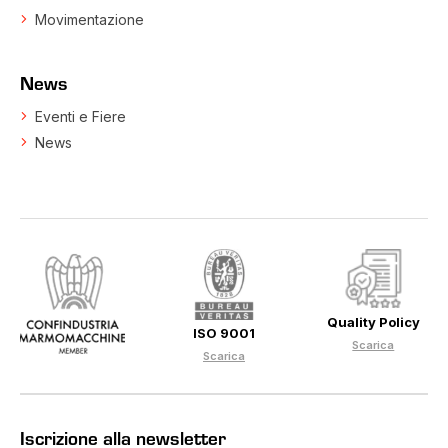
Movimentazione
News
Eventi e Fiere
News
Quality Policy
ISO 9001
Scarica
Scarica
Iscrizione alla newsletter