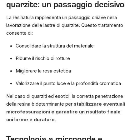
quarzite: un passaggio decisivo
La resinatura rappresenta un passaggio chiave nella
lavorazione delle lastre di quarzite. Questo trattamento
consente di:
Consolidare la struttura del materiale
Ridurre il rischio di rotture
Migliorare la resa estetica
Valorizzare il punto luce e la profondità cromatica
Nel caso di quarziti ed esotici, la corretta penetrazione
della resina è determinante per
stabilizzare eventuali
microfessurazioni e garantire un risultato finale
uniforme e duraturo
.
Tecnologia a microonde e