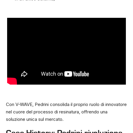
Con V-WAVE, Pedrini consolida il proprio ruolo di innovatore
nel cuore del processo di resinatura, offrendo una
soluzione unica sul mercato.
Case History: Pedrini rivoluziona