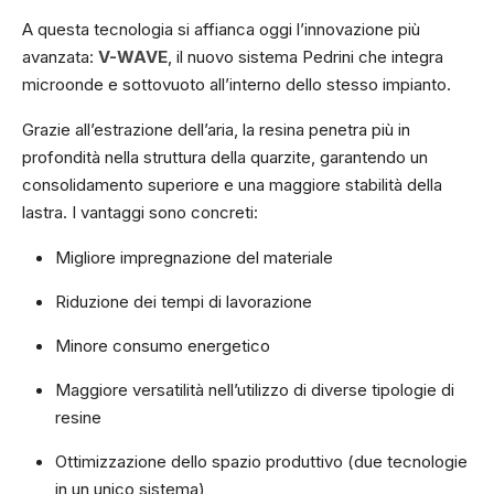
A questa tecnologia si affianca oggi l’innovazione più
avanzata:
V-WAVE
, il nuovo sistema Pedrini che integra
microonde e sottovuoto all’interno dello stesso impianto.
Grazie all’estrazione dell’aria, la resina penetra più in
profondità nella struttura della quarzite, garantendo un
consolidamento superiore e una maggiore stabilità della
lastra. I vantaggi sono concreti:
Migliore impregnazione del materiale
Riduzione dei tempi di lavorazione
Minore consumo energetico
Maggiore versatilità nell’utilizzo di diverse tipologie di
resine
Ottimizzazione dello spazio produttivo (due tecnologie
in un unico sistema)