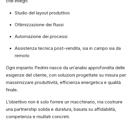
che integri:
Studio del layout produttivo
Ottimizzazione dei flussi
Automazione dei processi
Assistenza tecnica post-vendita, sia in campo sia da
remoto
Ogni impianto Pedrini nasce da un’analisi approfondita delle
esigenze del cliente, con soluzioni progettate su misura per
massimizzare produttività, efficienza energetica e qualità
finale.
L’obiettivo non è solo fornire un macchinario, ma costruire
una partnership solida e duratura, basata su affidabilità,
competenza e risultati concreti.