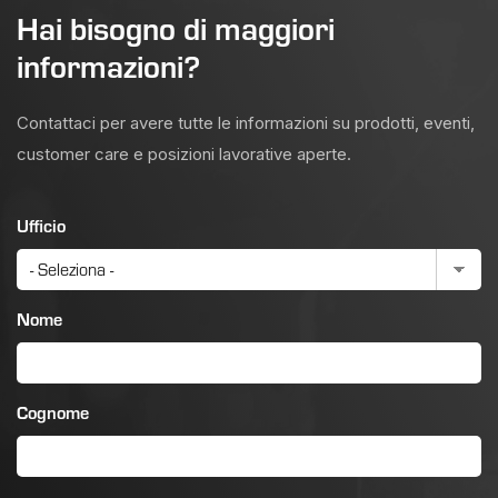
Hai bisogno di maggiori
informazioni?
Contattaci per avere tutte le informazioni su prodotti, eventi,
customer care e posizioni lavorative aperte.
Ufficio
Nome
Cognome